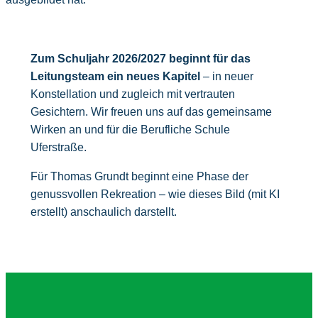
Zum Schuljahr 2026/2027 beginnt für das
Leitungsteam ein neues Kapitel
– in neuer
Konstellation und zugleich mit vertrauten
Gesichtern. Wir freuen uns auf das gemeinsame
Wirken an und für die Berufliche Schule
Uferstraße.
Für Thomas Grundt beginnt eine Phase der
genussvollen Rekreation – wie dieses Bild (mit KI
erstellt) anschaulich darstellt.