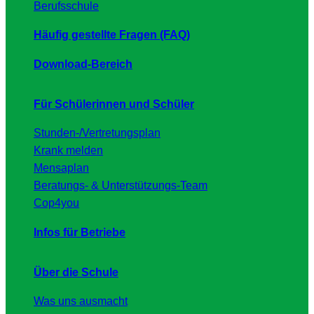
Berufsschule
Häufig gestellte Fragen (FAQ)
Download-Bereich
Für Schülerinnen und Schüler
Stunden-/Vertretungsplan
Krank melden
Mensaplan
Beratungs- & Unterstützungs-Team
Cop4you
Infos für Betriebe
Über die Schule
Was uns ausmacht