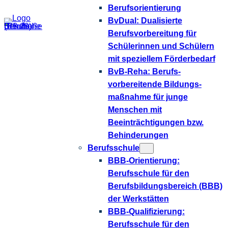
Berufsorientierung
BvDual: Dualisierte
Berufsvorbereitung für
Schülerinnen und Schülern
mit speziellem Förderbedarf
BvB-Reha: Berufs­
vorbereitende Bildungs­­
maßnahme für junge
Menschen mit
Beeinträchtigungen bzw.
Behinderungen
Berufsschule
BBB-Orientierung:
Berufsschule für den
Berufsbildungsbereich (BBB)
der Werkstätten
BBB-Qualifizierung:
Berufsschule für den