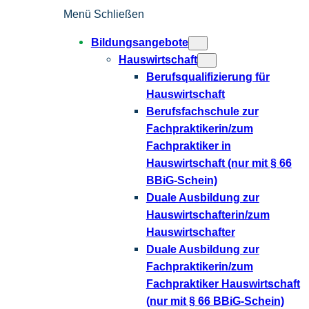
Menü
Schließen
Bildungsangebote
Hauswirtschaft
Berufsqualifizierung für
Hauswirtschaft
Berufsfachschule zur
Fachpraktikerin/zum
Fachpraktiker in
Hauswirtschaft (nur mit § 66
BBiG-Schein)
Duale Ausbildung zur
Hauswirtschafterin/zum
Hauswirtschafter
Duale Ausbildung zur
Fachpraktikerin/zum
Fachpraktiker Hauswirtschaft
(nur mit § 66 BBiG-Schein)