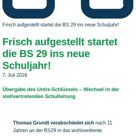
Frisch aufgestellt startet die BS 29 ins neue Schuljahr!
Frisch aufgestellt startet
die BS 29 ins neue
Schuljahr!
7. Juli 2026
Übergabe des Untis-Schlüssels – Wechsel in der
stellvertretenden Schulleitung
Thomas Grundt verabschiedet sich
nach 11
Jahren an der BS29 in das wohlverdiente