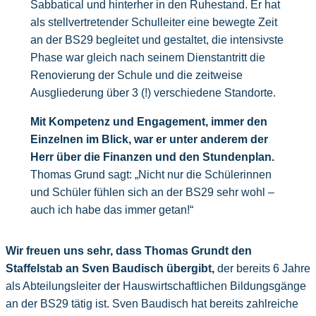
Sabbatical und hinterher in den Ruhestand. Er hat
als stellvertretender Schulleiter eine bewegte Zeit
an der BS29 begleitet und gestaltet, die intensivste
Phase war gleich nach seinem Dienstantritt die
Renovierung der Schule und die zeitweise
Ausgliederung über 3 (!) verschiedene Standorte.
Mit Kompetenz und Engagement, immer den
Einzelnen im Blick, war er unter anderem der
Herr über die Finanzen und den Stundenplan.
Thomas Grund sagt: „Nicht nur die Schülerinnen
und Schüler fühlen sich an der BS29 sehr wohl –
auch ich habe das immer getan!“
Wir freuen uns sehr, dass Thomas Grundt den
Staffelstab an Sven Baudisch übergibt,
der bereits 6 Jahre
als Abteilungsleiter der Hauswirtschaftlichen Bildungsgänge
an der BS29 tätig ist. Sven Baudisch hat bereits zahlreiche