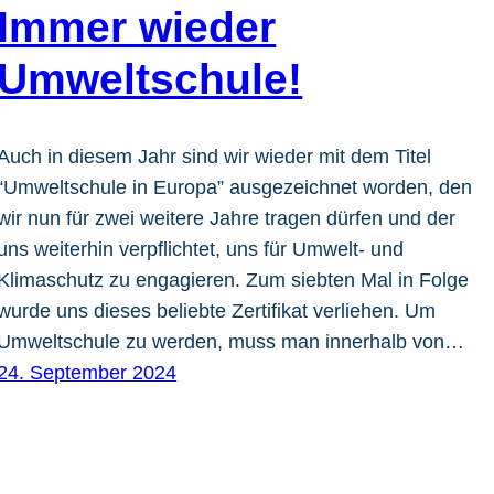
Immer wieder
Umweltschule!
Auch in diesem Jahr sind wir wieder mit dem Titel
“Umweltschule in Europa” ausgezeichnet worden, den
wir nun für zwei weitere Jahre tragen dürfen und der
uns weiterhin verpflichtet, uns für Umwelt- und
Klimaschutz zu engagieren. Zum siebten Mal in Folge
wurde uns dieses beliebte Zertifikat verliehen. Um
Umweltschule zu werden, muss man innerhalb von…
24. September 2024