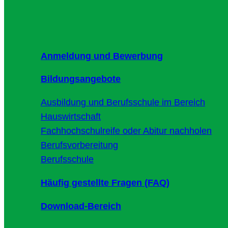
Anmeldung und Bewerbung
Bildungsangebote
Ausbildung und Berufsschule im Bereich
Hauswirtschaft
Fachhochschulreife oder Abitur nachholen
Berufsvorbereitung
Berufsschule
Häufig gestellte Fragen (FAQ)
Download-Bereich