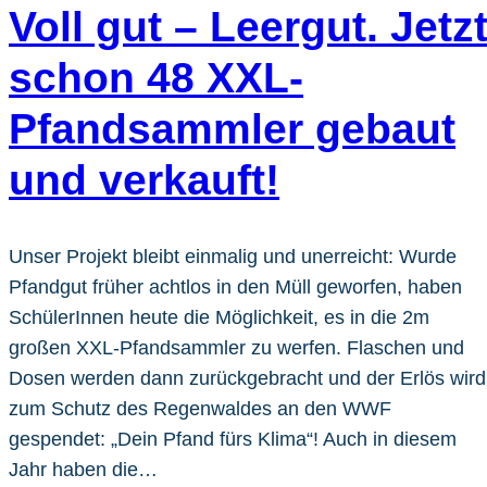
Voll gut – Leergut. Jetz
schon 48 XXL-
Pfandsammler gebaut
und verkauft!
Unser Projekt bleibt einmalig und unerreicht: Wurde
Pfandgut früher achtlos in den Müll geworfen, haben
SchülerInnen heute die Möglichkeit, es in die 2m
großen XXL-Pfandsammler zu werfen. Flaschen und
Dosen werden dann zurückgebracht und der Erlös wird
zum Schutz des Regenwaldes an den WWF
gespendet: „Dein Pfand fürs Klima“! Auch in diesem
Jahr haben die…