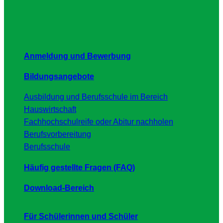
Anmeldung und Bewerbung
Bildungsangebote
Ausbildung und Berufsschule im Bereich
Hauswirtschaft
Fachhochschulreife oder Abitur nachholen
Berufsvorbereitung
Berufsschule
Häufig gestellte Fragen (FAQ)
Download-Bereich
Für Schülerinnen und Schüler