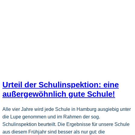
Urteil der Schulinspektion: eine
außergewöhnlich gute Schule!
Alle vier Jahre wird jede Schule in Hamburg ausgiebig unter
die Lupe genommen und im Rahmen der sog.
Schulinspektion beurteilt. Die Ergebnisse für unsere Schule
aus diesem Frühjahr sind besser als nur gut: die