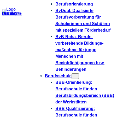
Berufsorientierung
BvDual: Dualisierte
Berufsvorbereitung für
Schülerinnen und Schülern
mit speziellem Förderbedarf
BvB-Reha: Berufs­
vorbereitende Bildungs­­
maßnahme für junge
Menschen mit
Beeinträchtigungen bzw.
Behinderungen
Berufsschule
BBB-Orientierung:
Berufsschule für den
Berufsbildungsbereich (BBB)
der Werkstätten
BBB-Qualifizierung:
Berufsschule für den