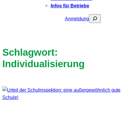
Infos für Betriebe
Suchen
Anmeldung
Schlagwort:
Individualisierung