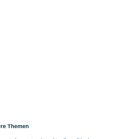
ere Themen